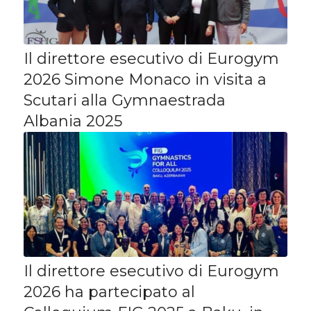
Il direttore esecutivo di Eurogym
2026 Simone Monaco in visita a
Scutari alla Gymnaestrada
Albania 2025
Il direttore esecutivo di Eurogym
2026 ha partecipato al