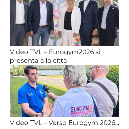
Video TVL – Eurogym2026 si
presenta alla città
Video TVL – Verso Eurogym 2026…