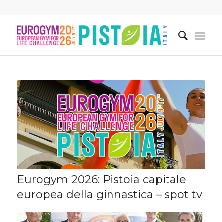
Eurogym 2026: Pistoia capitale
europea della ginnastica – spot tv