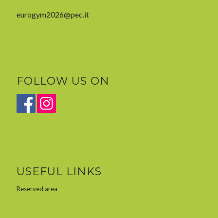
eurogym2026@pec.it
FOLLOW US ON
USEFUL LINKS
Reserved area