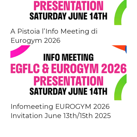
A Pistoia l’Info Meeting di
Eurogym 2026
Infomeeting EUROGYM 2026
Invitation June 13th/15th 2025