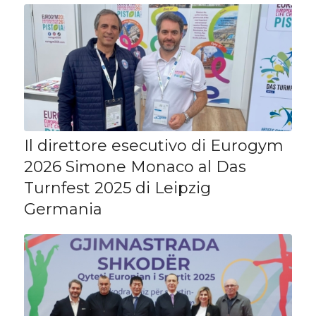
Il direttore esecutivo di Eurogym
2026 Simone Monaco al Das
Turnfest 2025 di Leipzig
Germania