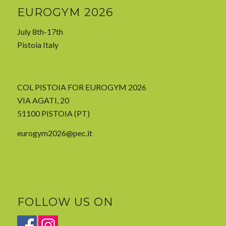
EUROGYM 2026
July 8th-17th
Pistoia Italy
COL PISTOIA FOR EUROGYM 2026
VIA AGATI, 20
51100 PISTOIA (PT)
eurogym2026@pec.it
FOLLOW US ON